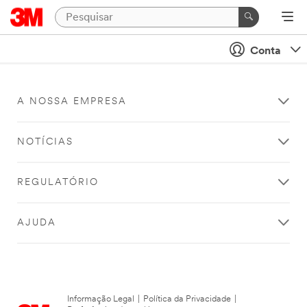
Conta
A NOSSA EMPRESA
NOTÍCIAS
REGULATÓRIO
AJUDA
Informação Legal
|
Política da Privacidade
|