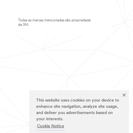
Todas as marcas mencionadas são propriedade
da 3M.
This website uses cookies on your device to
enhance site navigation, analyze site usage,
and deliver you advertisements based on
your interests.
Cookie Notice