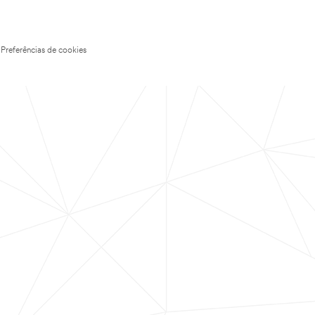
Preferências de cookies