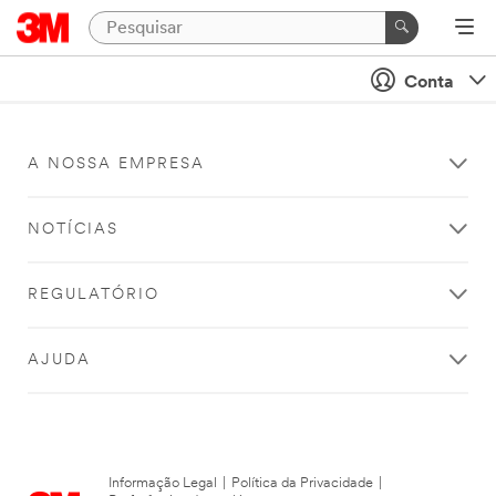
Conta
A NOSSA EMPRESA
NOTÍCIAS
REGULATÓRIO
AJUDA
Informação Legal
|
Política da Privacidade
|