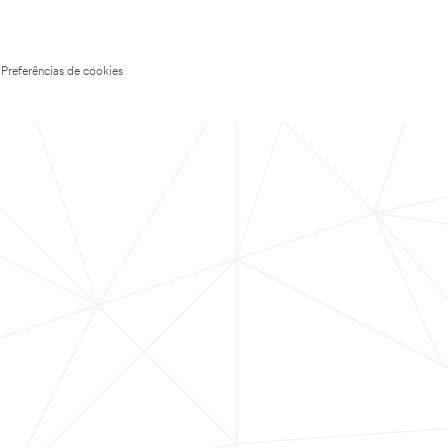
Preferências de cookies