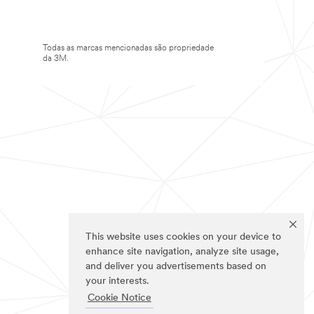
Todas as marcas mencionadas são propriedade
da 3M.
This website uses cookies on your device to
enhance site navigation, analyze site usage,
and deliver you advertisements based on
your interests.
Cookie Notice