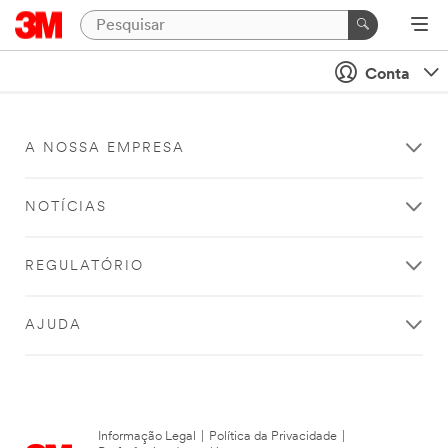
Conta
A NOSSA EMPRESA
NOTÍCIAS
REGULATÓRIO
AJUDA
Informação Legal
|
Política da Privacidade
|