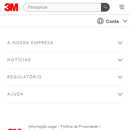
Conta
A NOSSA EMPRESA
NOTÍCIAS
REGULATÓRIO
AJUDA
Informação Legal
|
Política da Privacidade
|