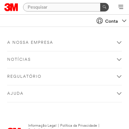
Conta
A NOSSA EMPRESA
NOTÍCIAS
REGULATÓRIO
AJUDA
Informação Legal
|
Política da Privacidade
|