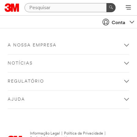
Conta
A NOSSA EMPRESA
NOTÍCIAS
REGULATÓRIO
AJUDA
Informação Legal
|
Política da Privacidade
|