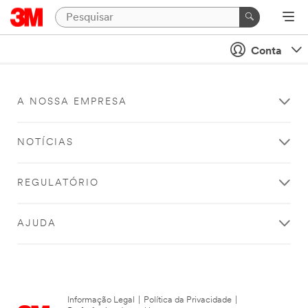
Conta
A NOSSA EMPRESA
NOTÍCIAS
REGULATÓRIO
AJUDA
Informação Legal
|
Política da Privacidade
|