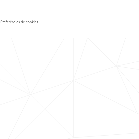
Preferências de cookies