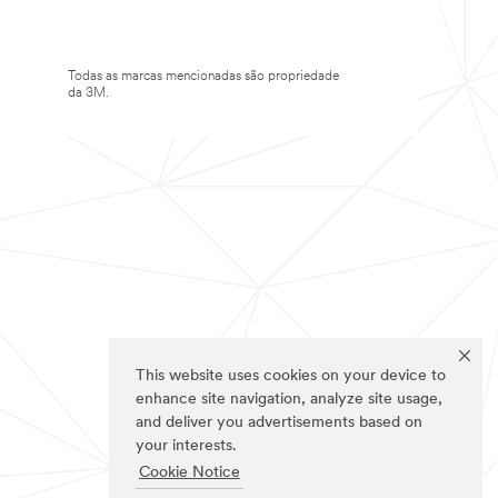
Todas as marcas mencionadas são propriedade
da 3M.
This website uses cookies on your device to
enhance site navigation, analyze site usage,
and deliver you advertisements based on
your interests.
Cookie Notice