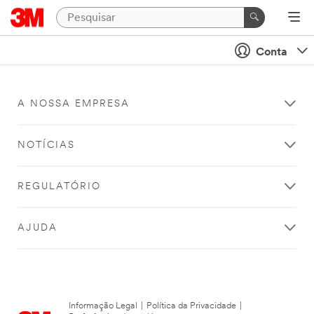
Conta
A NOSSA EMPRESA
NOTÍCIAS
REGULATÓRIO
AJUDA
Informação Legal
|
Política da Privacidade
|