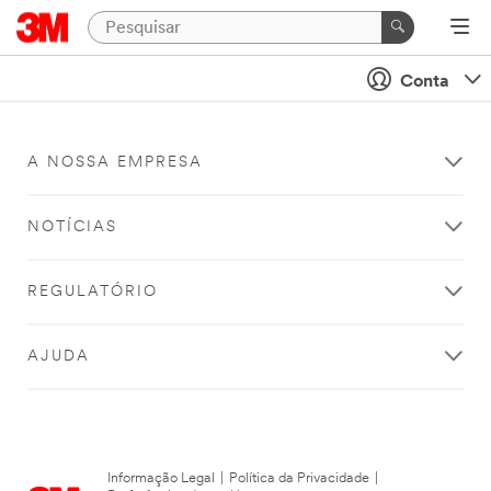
Conta
A NOSSA EMPRESA
NOTÍCIAS
REGULATÓRIO
AJUDA
Informação Legal
|
Política da Privacidade
|