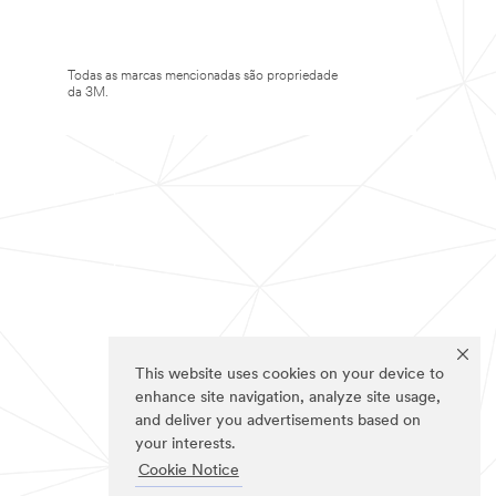
Todas as marcas mencionadas são propriedade
da 3M.
This website uses cookies on your device to
enhance site navigation, analyze site usage,
and deliver you advertisements based on
your interests.
Cookie Notice