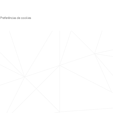
Preferências de cookies