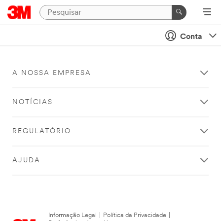
Conta
A NOSSA EMPRESA
NOTÍCIAS
REGULATÓRIO
AJUDA
Informação Legal
|
Política da Privacidade
|