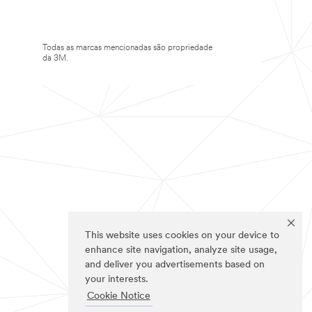
Todas as marcas mencionadas são propriedade
da 3M.
This website uses cookies on your device to
enhance site navigation, analyze site usage,
and deliver you advertisements based on
your interests.
Cookie Notice