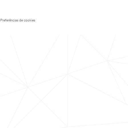
Preferências de cookies