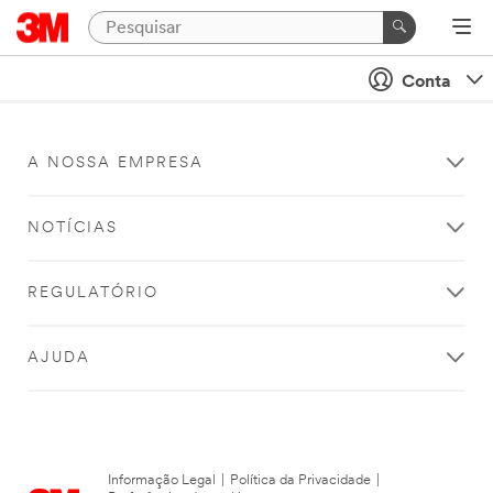
Conta
A NOSSA EMPRESA
NOTÍCIAS
REGULATÓRIO
AJUDA
Informação Legal
|
Política da Privacidade
|