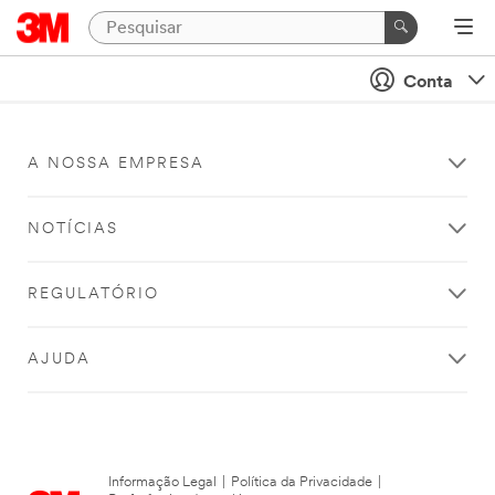
Conta
A NOSSA EMPRESA
NOTÍCIAS
REGULATÓRIO
AJUDA
Informação Legal
|
Política da Privacidade
|