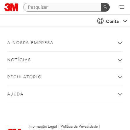
Conta
A NOSSA EMPRESA
NOTÍCIAS
REGULATÓRIO
AJUDA
Informação Legal
|
Política da Privacidade
|