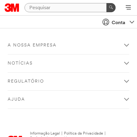
Conta
A NOSSA EMPRESA
NOTÍCIAS
REGULATÓRIO
AJUDA
Informação Legal
|
Política da Privacidade
|