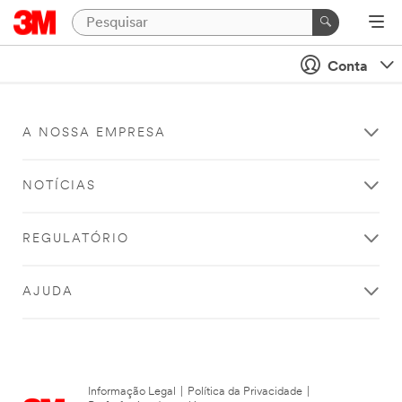
Conta
A NOSSA EMPRESA
NOTÍCIAS
REGULATÓRIO
AJUDA
Informação Legal
|
Política da Privacidade
|