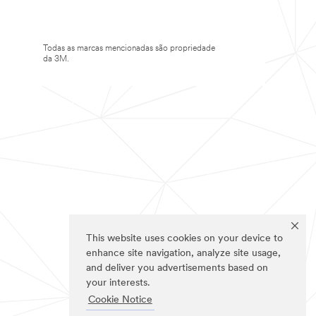
Todas as marcas mencionadas são propriedade
da 3M.
This website uses cookies on your device to
enhance site navigation, analyze site usage,
and deliver you advertisements based on
your interests.
Cookie Notice