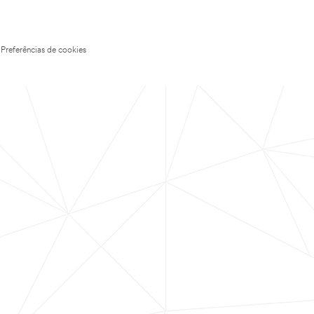
Preferências de cookies