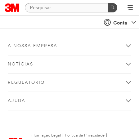
Conta
A NOSSA EMPRESA
NOTÍCIAS
REGULATÓRIO
AJUDA
Informação Legal
|
Política da Privacidade
|