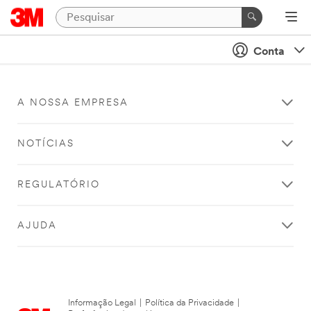
Conta
A NOSSA EMPRESA
NOTÍCIAS
REGULATÓRIO
AJUDA
Informação Legal
|
Política da Privacidade
|