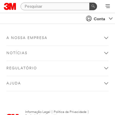
Conta
A NOSSA EMPRESA
NOTÍCIAS
REGULATÓRIO
AJUDA
Informação Legal
|
Política da Privacidade
|