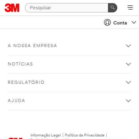
Conta
A NOSSA EMPRESA
NOTÍCIAS
REGULATÓRIO
AJUDA
Informação Legal
|
Política da Privacidade
|