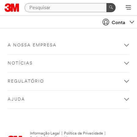
Conta
A NOSSA EMPRESA
NOTÍCIAS
REGULATÓRIO
AJUDA
Informação Legal
|
Política da Privacidade
|