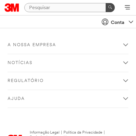
Conta
A NOSSA EMPRESA
NOTÍCIAS
REGULATÓRIO
AJUDA
Informação Legal
|
Política da Privacidade
|