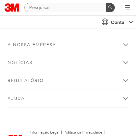
Conta
A NOSSA EMPRESA
NOTÍCIAS
REGULATÓRIO
AJUDA
Informação Legal
|
Política da Privacidade
|