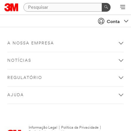
Conta
A NOSSA EMPRESA
NOTÍCIAS
REGULATÓRIO
AJUDA
Informação Legal
|
Política da Privacidade
|