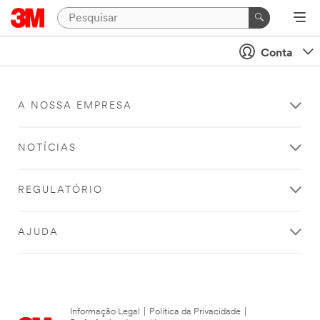
Conta
A NOSSA EMPRESA
NOTÍCIAS
REGULATÓRIO
AJUDA
Informação Legal
|
Política da Privacidade
|