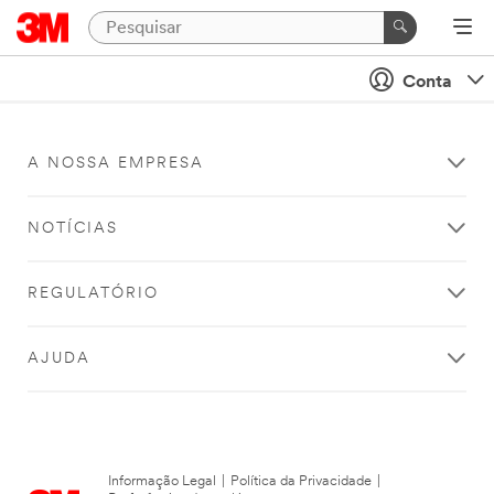
Conta
A NOSSA EMPRESA
NOTÍCIAS
REGULATÓRIO
AJUDA
Informação Legal
|
Política da Privacidade
|