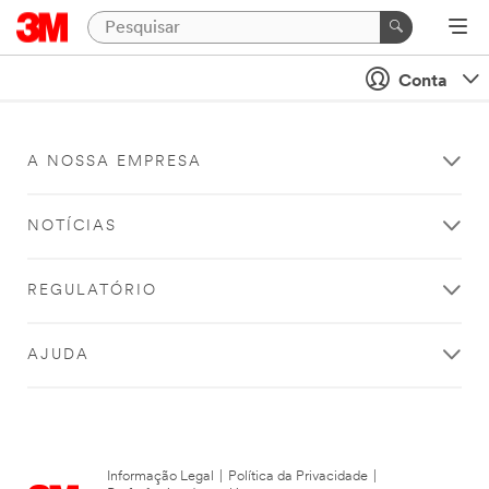
Conta
A NOSSA EMPRESA
NOTÍCIAS
REGULATÓRIO
AJUDA
Informação Legal
|
Política da Privacidade
|