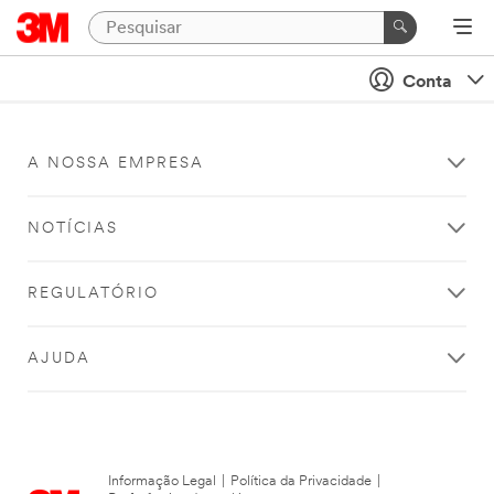
Conta
A NOSSA EMPRESA
NOTÍCIAS
REGULATÓRIO
AJUDA
Informação Legal
|
Política da Privacidade
|