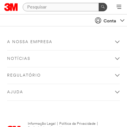
Conta
A NOSSA EMPRESA
NOTÍCIAS
REGULATÓRIO
AJUDA
Informação Legal
|
Política da Privacidade
|