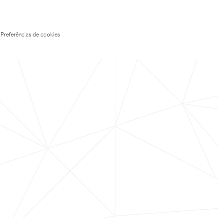
Preferências de cookies