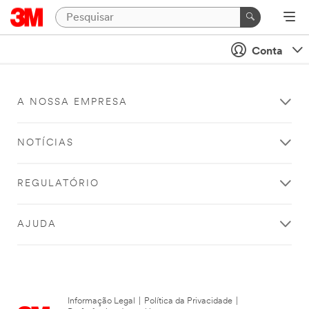
Conta
A NOSSA EMPRESA
NOTÍCIAS
REGULATÓRIO
AJUDA
Informação Legal
|
Política da Privacidade
|