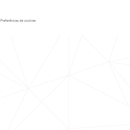
Preferências de cookies