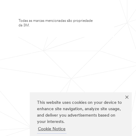
Todas as marcas mencionadas são propriedade
da 3M.
This website uses cookies on your device to
enhance site navigation, analyze site usage,
and deliver you advertisements based on
your interests.
Cookie Notice