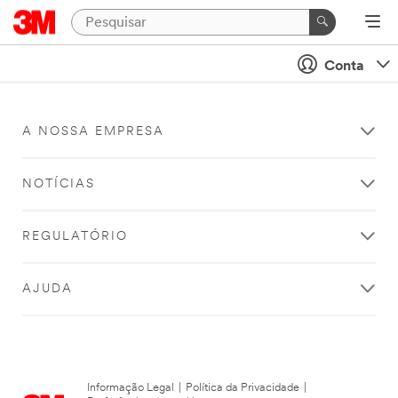
Conta
A NOSSA EMPRESA
NOTÍCIAS
REGULATÓRIO
AJUDA
Informação Legal
|
Política da Privacidade
|