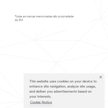
Todas as marcas mencionadas são propriedade
da 3M.
This website uses cookies on your device to
enhance site navigation, analyze site usage,
and deliver you advertisements based on
your interests.
Cookie Notice