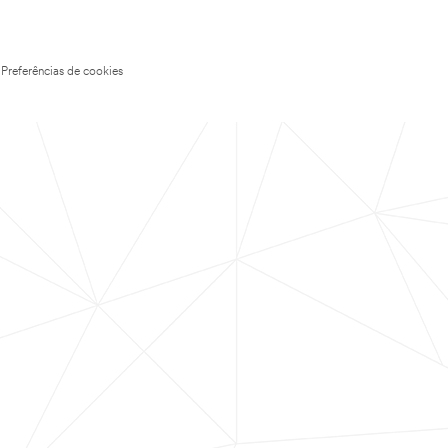
Preferências de cookies