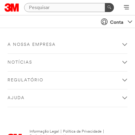
Conta
A NOSSA EMPRESA
NOTÍCIAS
REGULATÓRIO
AJUDA
Informação Legal
|
Política da Privacidade
|