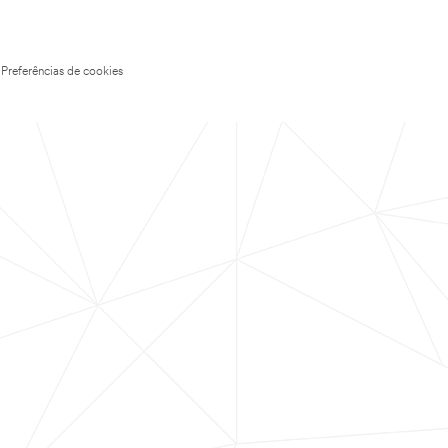
Preferências de cookies