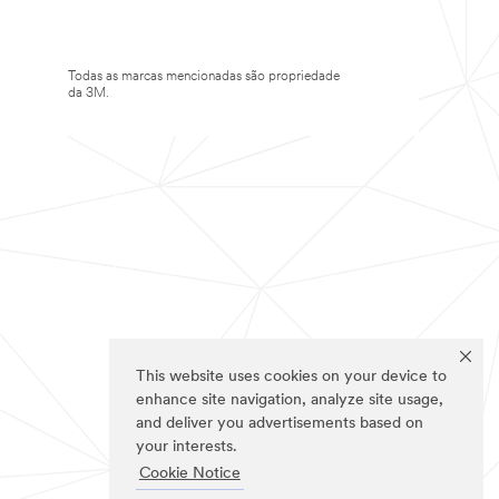
Todas as marcas mencionadas são propriedade
da 3M.
This website uses cookies on your device to
enhance site navigation, analyze site usage,
and deliver you advertisements based on
your interests.
Cookie Notice