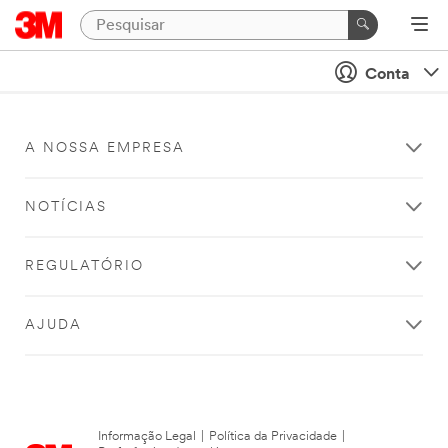
Conta
A NOSSA EMPRESA
NOTÍCIAS
REGULATÓRIO
AJUDA
Informação Legal
|
Política da Privacidade
|