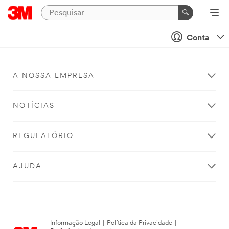
Conta
A NOSSA EMPRESA
NOTÍCIAS
REGULATÓRIO
AJUDA
Informação Legal
|
Política da Privacidade
|