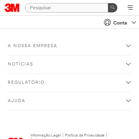
Conta
A NOSSA EMPRESA
NOTÍCIAS
REGULATÓRIO
AJUDA
Informação Legal
|
Política da Privacidade
|