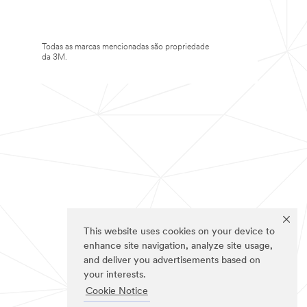
Todas as marcas mencionadas são propriedade
da 3M.
This website uses cookies on your device to
enhance site navigation, analyze site usage,
and deliver you advertisements based on
your interests.
Cookie Notice