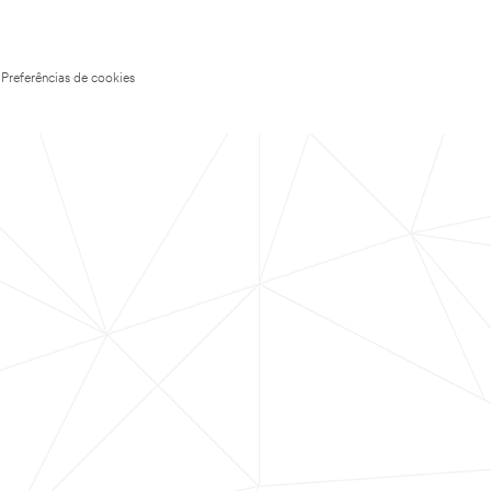
Preferências de cookies