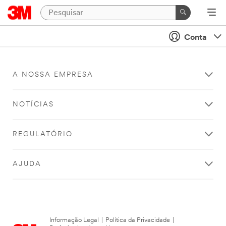
Conta
A NOSSA EMPRESA
NOTÍCIAS
REGULATÓRIO
AJUDA
Informação Legal
|
Política da Privacidade
|