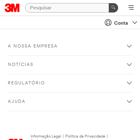
Conta
A NOSSA EMPRESA
NOTÍCIAS
REGULATÓRIO
AJUDA
Informação Legal
|
Política da Privacidade
|