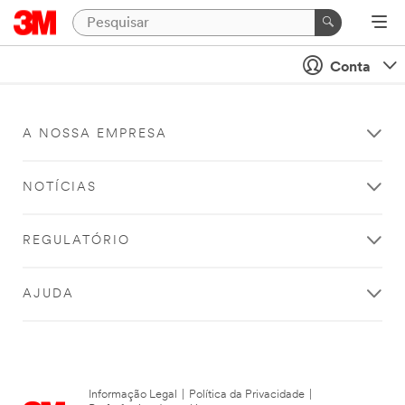
Conta
A NOSSA EMPRESA
NOTÍCIAS
REGULATÓRIO
AJUDA
Informação Legal
|
Política da Privacidade
|