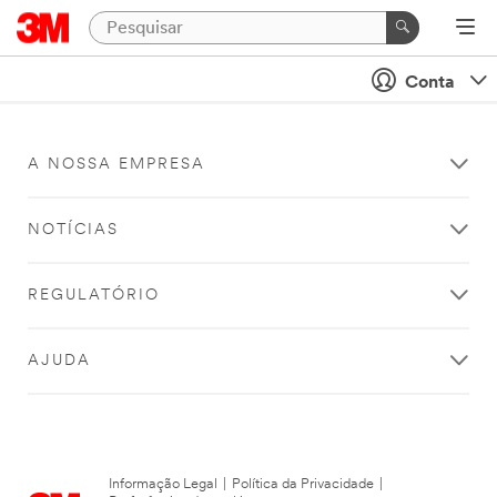
Conta
A NOSSA EMPRESA
NOTÍCIAS
REGULATÓRIO
AJUDA
Informação Legal
|
Política da Privacidade
|