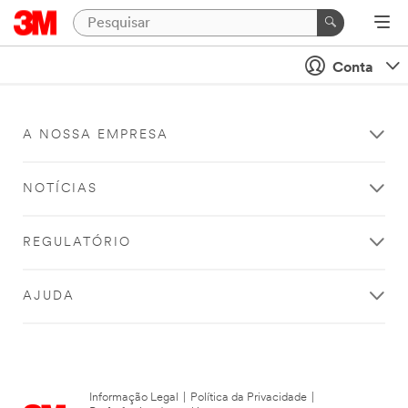
Conta
A NOSSA EMPRESA
NOTÍCIAS
REGULATÓRIO
AJUDA
Informação Legal
|
Política da Privacidade
|